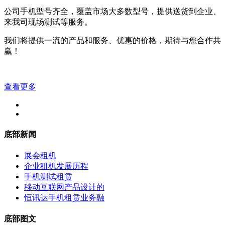
公司手机型号齐全，覆盖市场大多数型号，提供送货到企业、
来我司现场测试等服务。
我们将提供一流的产品和服务、优惠的价格，期待与您合作共
赢！
查看更多
底部新闻
展会租机
企业租机发展历程
手机测试租赁
移动互联网产品设计的
恒讯达手机租赁业务融
底部图文