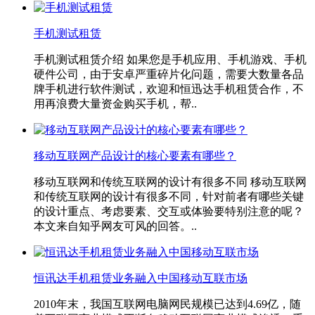
手机测试租赁
手机测试租赁介绍 如果您是手机应用、手机游戏、手机
硬件公司，由于安卓严重碎片化问题，需要大数量各品
牌手机进行软件测试，欢迎和恒迅达手机租赁合作，不
用再浪费大量资金购买手机，帮..
移动互联网产品设计的核心要素有哪些？
移动互联网和传统互联网的设计有很多不同 移动互联网
和传统互联网的设计有很多不同，针对前者有哪些关键
的设计重点、考虑要素、交互或体验要特别注意的呢？
本文来自知乎网友可风的回答。..
恒讯达手机租赁业务融入中国移动互联市场
2010年末，我国互联网电脑网民规模已达到4.69亿，随