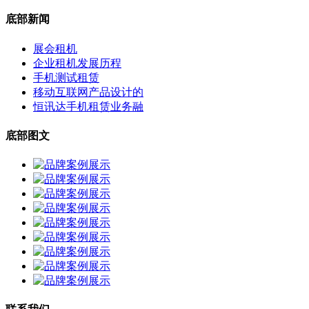
底部新闻
展会租机
企业租机发展历程
手机测试租赁
移动互联网产品设计的
恒讯达手机租赁业务融
底部图文