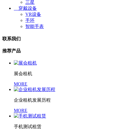
三星
穿戴设备
VR设备
手环
智能手表
联系我们
推荐产品
展会租机
MORE
企业租机发展历程
MORE
手机测试租赁