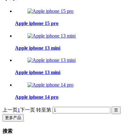
Apple iphone 15 pro
Apple iphone 13 mini
Apple iphone 13 mini
Apple iphone 14 pro
上一页
1
下一页
转至第
更多产品
搜索