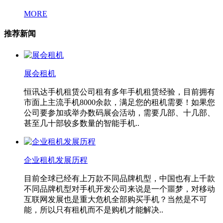
MORE
推荐新闻
展会租机
恒讯达手机租赁公司租有多年手机租赁经验，目前拥有
市面上主流手机8000余款，满足您的租机需要！如果您
公司要参加或举办数码展会活动，需要几部、十几部、
甚至几十部较多数量的智能手机..
企业租机发展历程
目前全球已经有上万款不同品牌机型，中国也有上千款
不同品牌机型对手机开发公司来说是一个噩梦，对移动
互联网发展也是重大危机全部购买手机？当然是不可
能，所以只有租机而不是购机才能解决..