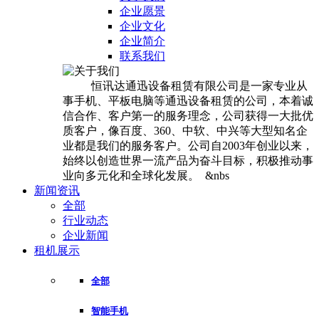
企业愿景
企业文化
企业简介
联系我们
恒讯达通迅设备租赁有限公司是一家专业从
事手机、平板电脑等通迅设备租赁的公司，本着诚
信合作、客户第一的服务理念，公司获得一大批优
质客户，像百度、360、中软、中兴等大型知名企
业都是我们的服务客户。公司自2003年创业以来，
始终以创造世界一流产品为奋斗目标，积极推动事
业向多元化和全球化发展。 &nbs
新闻资讯
全部
行业动态
企业新闻
租机展示
全部
智能手机