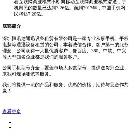
着互联网商业模式不断向移动互联网商业模式渗透，手
机网民的数量已达到3.26亿。而到2013年，中国手机网
民将达7.20亿..
底部简介
深圳恒讯达通迅设备租赁有限公司是一家专业从事手机、平板
电脑等通迅设备租赁的公司，本着诚信合作、客户第一的服务
理念，公司获得一大批优质客户，像百度、360、中软、中兴
等大型知名企业都是我们的服务客户。
公司手机型号齐全，覆盖市场大多数型号，提供送货到企业、
来我司现场测试等服务。
我们将提供一流的产品和服务、优惠的价格，期待与您合作共
赢！
查看更多