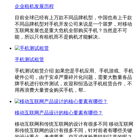
企业租机发展历程
目前全球已经有上万款不同品牌机型，中国也有上千款
不同品牌机型对手机开发公司来说是一个噩梦，对移动
互联网发展也是重大危机全部购买手机？当然是不可
能，所以只有租机而不是购机才能解决..
手机测试租赁
手机测试租赁介绍 如果您是手机应用、手机游戏、手机
硬件公司，由于安卓严重碎片化问题，需要大数量各品
牌手机进行软件测试，欢迎和恒迅达手机租赁合作，不
用再浪费大量资金购买手机，帮..
移动互联网产品设计的核心要素有哪些？
移动互联网和传统互联网的设计有很多不同 移动互联网
和传统互联网的设计有很多不同，针对前者有哪些关键
的设计重点、考虑要素、交互或体验要特别注意的呢？