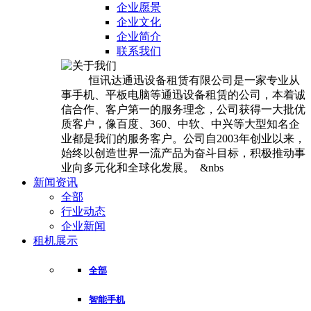
企业愿景
企业文化
企业简介
联系我们
恒讯达通迅设备租赁有限公司是一家专业从
事手机、平板电脑等通迅设备租赁的公司，本着诚
信合作、客户第一的服务理念，公司获得一大批优
质客户，像百度、360、中软、中兴等大型知名企
业都是我们的服务客户。公司自2003年创业以来，
始终以创造世界一流产品为奋斗目标，积极推动事
业向多元化和全球化发展。 &nbs
新闻资讯
全部
行业动态
企业新闻
租机展示
全部
智能手机