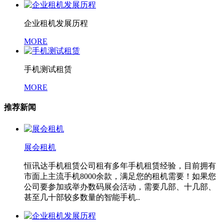
企业租机发展历程
MORE
手机测试租赁
MORE
推荐新闻
展会租机
恒讯达手机租赁公司租有多年手机租赁经验，目前拥有
市面上主流手机8000余款，满足您的租机需要！如果您
公司要参加或举办数码展会活动，需要几部、十几部、
甚至几十部较多数量的智能手机..