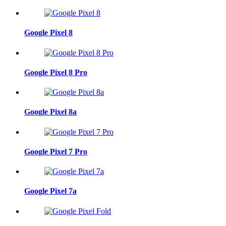
Google Pixel 8
Google Pixel 8 Pro
Google Pixel 8a
Google Pixel 7 Pro
Google Pixel 7a