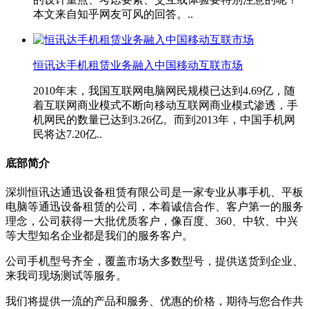
本文来自知乎网友可风的回答。..
恒讯达手机租赁业务融入中国移动互联市场
2010年末，我国互联网电脑网民规模已达到4.69亿，随
着互联网商业模式不断向移动互联网商业模式渗透，手
机网民的数量已达到3.26亿。而到2013年，中国手机网
民将达7.20亿..
底部简介
深圳恒讯达通迅设备租赁有限公司是一家专业从事手机、平板
电脑等通迅设备租赁的公司，本着诚信合作、客户第一的服务
理念，公司获得一大批优质客户，像百度、360、中软、中兴
等大型知名企业都是我们的服务客户。
公司手机型号齐全，覆盖市场大多数型号，提供送货到企业、
来我司现场测试等服务。
我们将提供一流的产品和服务、优惠的价格，期待与您合作共