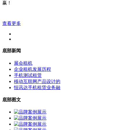
赢！
查看更多
底部新闻
展会租机
企业租机发展历程
手机测试租赁
移动互联网产品设计的
恒讯达手机租赁业务融
底部图文