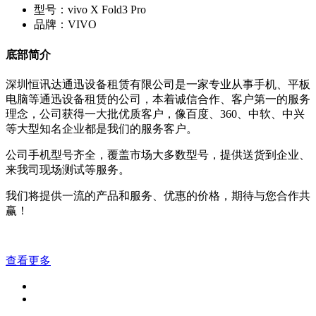
型号：vivo X Fold3 Pro
品牌：VIVO
底部简介
深圳恒讯达通迅设备租赁有限公司是一家专业从事手机、平板
电脑等通迅设备租赁的公司，本着诚信合作、客户第一的服务
理念，公司获得一大批优质客户，像百度、360、中软、中兴
等大型知名企业都是我们的服务客户。
公司手机型号齐全，覆盖市场大多数型号，提供送货到企业、
来我司现场测试等服务。
我们将提供一流的产品和服务、优惠的价格，期待与您合作共
赢！
查看更多