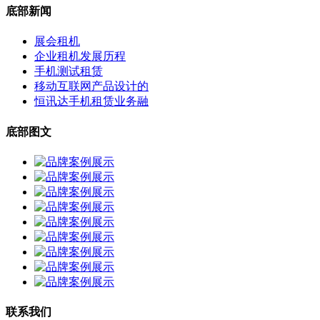
底部新闻
展会租机
企业租机发展历程
手机测试租赁
移动互联网产品设计的
恒讯达手机租赁业务融
底部图文
联系我们