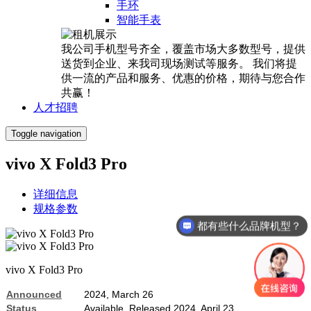
手环
智能手表
我公司手机型号齐全，覆盖市场大多数型号，提供
送货到企业、来我司现场测试等服务。 我们将提
供一流的产品和服务、优惠的价格，期待与您合作
共赢！
人才招聘
Toggle navigation
vivo X Fold3 Pro
详细信息
规格参数
都有些什么品牌机型？
vivo X Fold3 Pro
Announced
2024, March 26
Status
Available. Released 2024, April 23