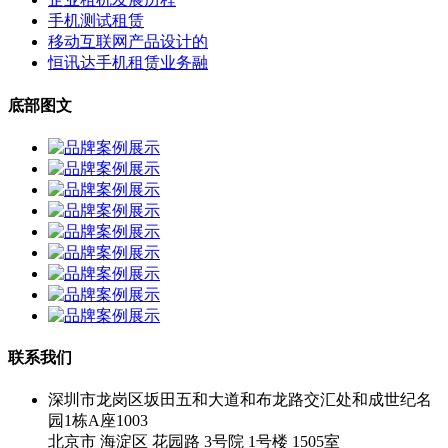
手机测试租赁
移动互联网产品设计的
恒讯达手机租赁业务融
底部图文
联系我们
深圳市龙岗区坂田五和大道和布龙路交汇处和成世纪名
园1栋A座1003
北京市 海淀区 花园路 3号院 1号楼 1505室