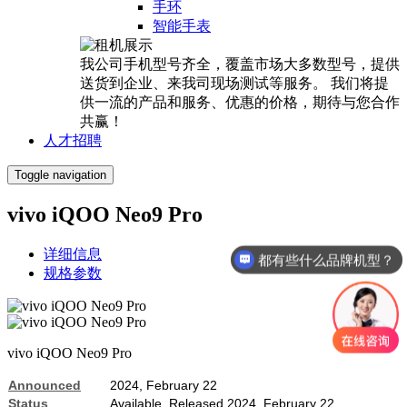
手环
智能手表
我公司手机型号齐全，覆盖市场大多数型号，提供
送货到企业、来我司现场测试等服务。 我们将提
供一流的产品和服务、优惠的价格，期待与您合作
共赢！
人才招聘
Toggle navigation
vivo iQOO Neo9 Pro
详细信息
都有些什么品牌机型？
规格参数
vivo iQOO Neo9 Pro
Announced
2024, February 22
Status
Available. Released 2024, February 22