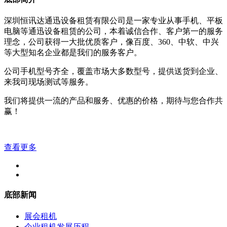
深圳恒讯达通迅设备租赁有限公司是一家专业从事手机、平板
电脑等通迅设备租赁的公司，本着诚信合作、客户第一的服务
理念，公司获得一大批优质客户，像百度、360、中软、中兴
等大型知名企业都是我们的服务客户。
公司手机型号齐全，覆盖市场大多数型号，提供送货到企业、
来我司现场测试等服务。
我们将提供一流的产品和服务、优惠的价格，期待与您合作共
赢！
查看更多
底部新闻
展会租机
企业租机发展历程