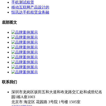
手机测试租赁
移动互联网产品设计的
恒讯达手机租赁业务融
底部图文
联系我们
深圳市龙岗区坂田五和大道和布龙路交汇处和成世纪名
园1栋A座1003
北京市 海淀区 花园路 3号院 1号楼 1505室