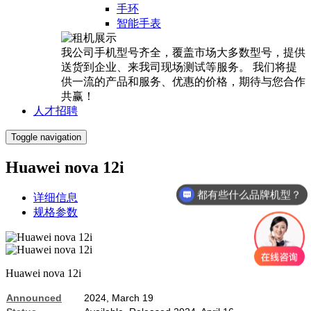
手环
智能手表
我公司手机型号齐全，覆盖市场大多数型号，提供
送货到企业、来我司现场测试等服务。 我们将提
供一流的产品和服务、优惠的价格，期待与您合作
共赢！
人才招聘
Toggle navigation
Huawei nova 12i
都有些什么品牌机型？
详细信息
规格参数
Huawei nova 12i
Announced
2024, March 19