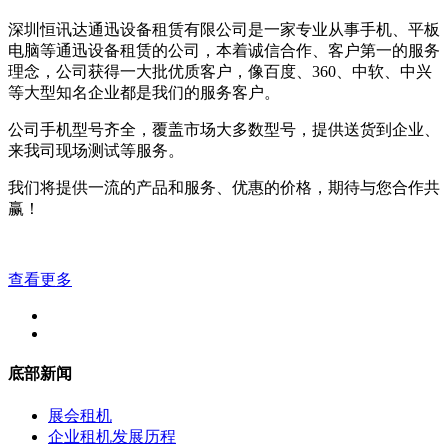
深圳恒讯达通迅设备租赁有限公司是一家专业从事手机、平板
电脑等通迅设备租赁的公司，本着诚信合作、客户第一的服务
理念，公司获得一大批优质客户，像百度、360、中软、中兴
等大型知名企业都是我们的服务客户。
公司手机型号齐全，覆盖市场大多数型号，提供送货到企业、
来我司现场测试等服务。
我们将提供一流的产品和服务、优惠的价格，期待与您合作共
赢！
查看更多
底部新闻
展会租机
企业租机发展历程