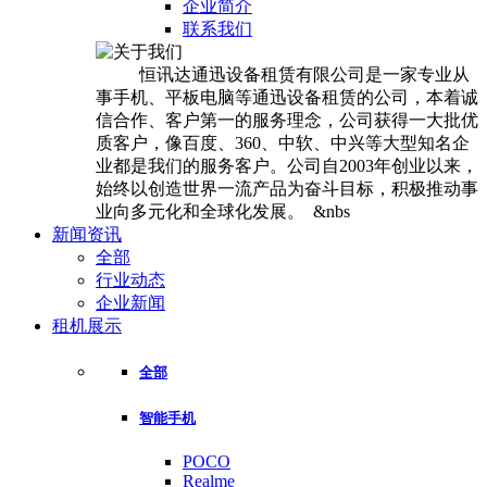
企业简介
联系我们
恒讯达通迅设备租赁有限公司是一家专业从
事手机、平板电脑等通迅设备租赁的公司，本着诚
信合作、客户第一的服务理念，公司获得一大批优
质客户，像百度、360、中软、中兴等大型知名企
业都是我们的服务客户。公司自2003年创业以来，
始终以创造世界一流产品为奋斗目标，积极推动事
业向多元化和全球化发展。 &nbs
新闻资讯
全部
行业动态
企业新闻
租机展示
全部
智能手机
POCO
Realme