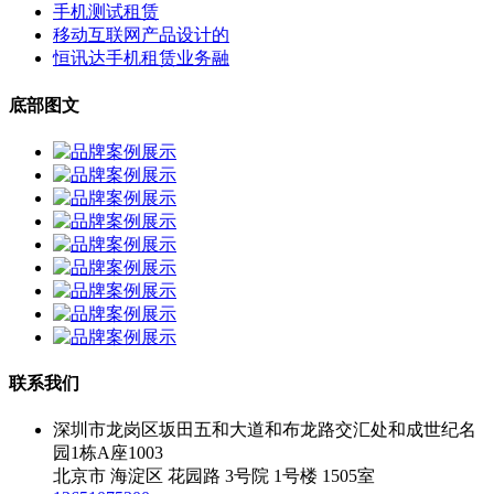
手机测试租赁
移动互联网产品设计的
恒讯达手机租赁业务融
底部图文
联系我们
深圳市龙岗区坂田五和大道和布龙路交汇处和成世纪名
园1栋A座1003
北京市 海淀区 花园路 3号院 1号楼 1505室