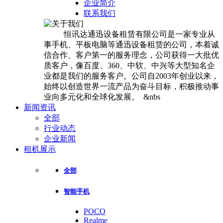
企业简介
联系我们
恒讯达通迅设备租赁有限公司是一家专业从
事手机、平板电脑等通迅设备租赁的公司，本着诚
信合作、客户第一的服务理念，公司获得一大批优
质客户，像百度、360、中软、中兴等大型知名企
业都是我们的服务客户。公司自2003年创业以来，
始终以创造世界一流产品为奋斗目标，积极推动事
业向多元化和全球化发展。 &nbs
新闻资讯
全部
行业动态
企业新闻
租机展示
全部
智能手机
POCO
Realme