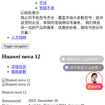
手环
智能手表
我公司手机型号齐全，覆盖市场大多数型号，提供
送货到企业、来我司现场测试等服务。 我们将提
供一流的产品和服务、优惠的价格，期待与您合作
共赢！
人才招聘
Toggle navigation
Huawei nova 12
都有些什么品牌机型？
租手机是怎么收费？
详细信息
规格参数
Huawei nova 12
Announced
2023, December 26