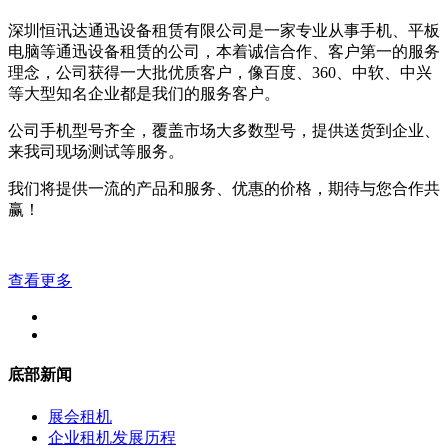
深圳恒讯达通迅设备租赁有限公司是一家专业从事手机、平板
电脑等通迅设备租赁的公司，本着诚信合作、客户第一的服务
理念，公司获得一大批优质客户，像百度、360、中软、中兴
等大型知名企业都是我们的服务客户。
公司手机型号齐全，覆盖市场大多数型号，提供送货到企业、
来我司现场测试等服务。
我们将提供一流的产品和服务、优惠的价格，期待与您合作共
赢！
查看更多
底部新闻
展会租机
企业租机发展历程