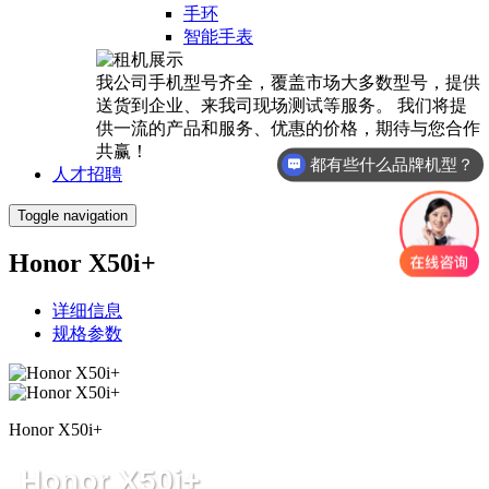
手环
智能手表
我公司手机型号齐全，覆盖市场大多数型号，提供
送货到企业、来我司现场测试等服务。 我们将提
供一流的产品和服务、优惠的价格，期待与您合作
共赢！
都有些什么品牌机型？
人才招聘
Toggle navigation
Honor X50i+
详细信息
规格参数
Honor X50i+
Honor X50i+