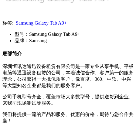
标签:
Samsung Galaxy Tab A9+
型号：Samsung Galaxy Tab A9+
品牌：Samsung
底部简介
深圳恒讯达通迅设备租赁有限公司是一家专业从事手机、平板
电脑等通迅设备租赁的公司，本着诚信合作、客户第一的服务
理念，公司获得一大批优质客户，像百度、360、中软、中兴
等大型知名企业都是我们的服务客户。
公司手机型号齐全，覆盖市场大多数型号，提供送货到企业、
来我司现场测试等服务。
我们将提供一流的产品和服务、优惠的价格，期待与您合作共
赢！