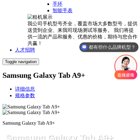
手环
智能手表
我公司手机型号齐全，覆盖市场大多数型号，提供
送货到企业、来我司现场测试等服务。 我们将提
供一流的产品和服务、优惠的价格，期待与您合作
共赢！
都有些什么品牌机型？
人才招聘
Toggle navigation
Samsung Galaxy Tab A9+
详细信息
规格参数
Samsung Galaxy Tab A9+
Samsung Galaxy Tab A9+