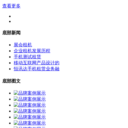
查看更多
底部新闻
展会租机
企业租机发展历程
手机测试租赁
移动互联网产品设计的
恒讯达手机租赁业务融
底部图文