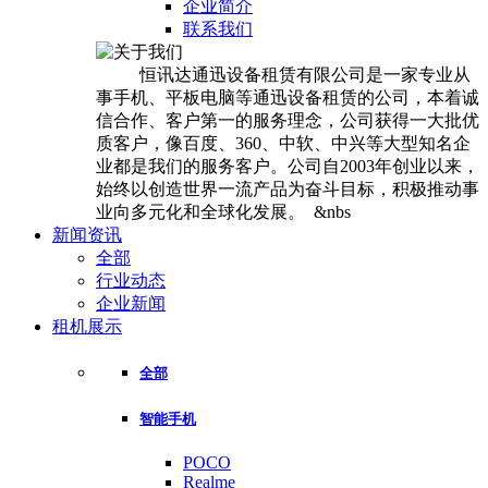
企业简介
联系我们
恒讯达通迅设备租赁有限公司是一家专业从
事手机、平板电脑等通迅设备租赁的公司，本着诚
信合作、客户第一的服务理念，公司获得一大批优
质客户，像百度、360、中软、中兴等大型知名企
业都是我们的服务客户。公司自2003年创业以来，
始终以创造世界一流产品为奋斗目标，积极推动事
业向多元化和全球化发展。 &nbs
新闻资讯
全部
行业动态
企业新闻
租机展示
全部
智能手机
POCO
Realme