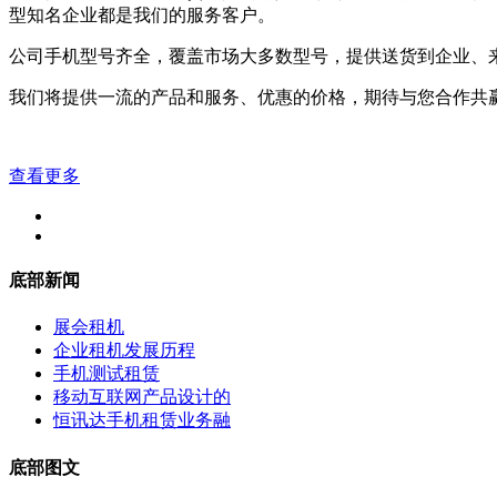
型知名企业都是我们的服务客户。
公司手机型号齐全，覆盖市场大多数型号，提供送货到企业、
我们将提供一流的产品和服务、优惠的价格，期待与您合作共
查看更多
底部新闻
展会租机
企业租机发展历程
手机测试租赁
移动互联网产品设计的
恒讯达手机租赁业务融
底部图文