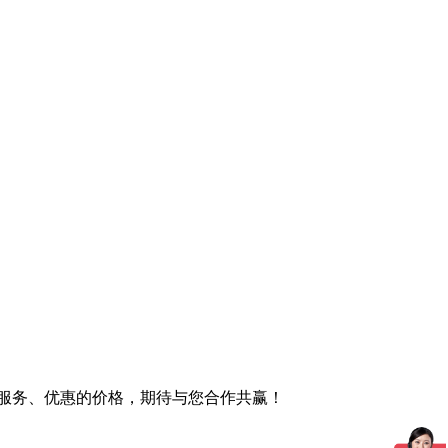
服务、优惠的价格，期待与您合作共赢！