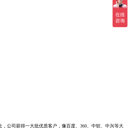
，公司获得一大批优质客户，像百度、360、中软、中兴等大