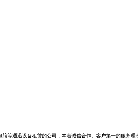
脑等通迅设备租赁的公司，本着诚信合作、客户第一的服务理念