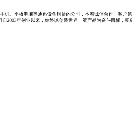
、平板电脑等通迅设备租赁的公司，本着诚信合作、客户第一
自2003年创业以来，始终以创造世界一流产品为奋斗目标，积极