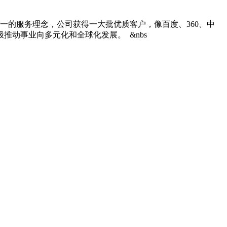
的服务理念，公司获得一大批优质客户，像百度、360、中
推动事业向多元化和全球化发展。 &nbs