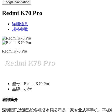
Toggle navigation
Redmi K70 Pro
详细信息
规格参数
Redmi K70 Pro
Redmi K70 Pro
型号：Redmi K70 Pro
品牌：小米
底部简介
深圳恒讯达通迅设备租赁有限公司是一家专业从事手机、平板电