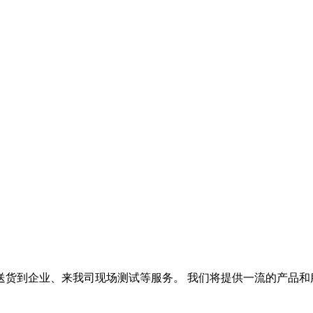
送货到企业、来我司现场测试等服务。 我们将提供一流的产品和